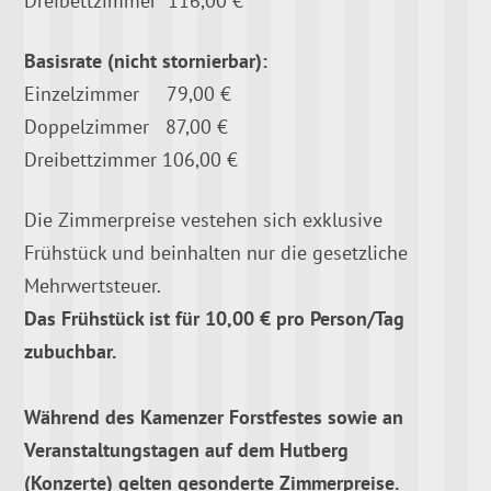
Basisrate (nicht stornierbar):
Einzelzimmer 79,00 €
Doppelzimmer 87,00 €
Dreibettzimmer 106,00 €
Die Zimmerpreise vestehen sich exklusive
Frühstück und beinhalten nur die gesetzliche
Mehrwertsteuer.
Das Frühstück ist für 10,00 € pro Person/Tag
zubuchbar.
Während des Kamenzer Forstfestes sowie an
Veranstaltungstagen auf dem Hutberg
(Konzerte) gelten gesonderte Zimmerpreise.