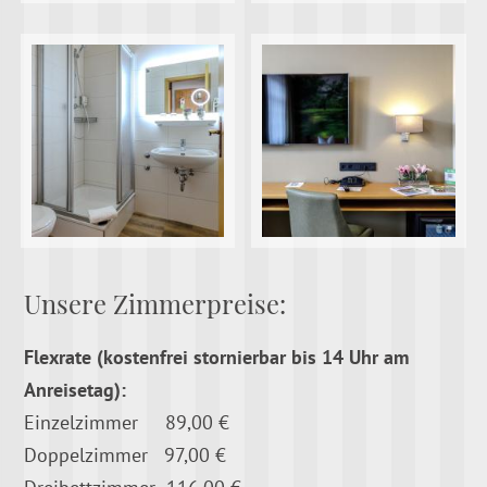
Unsere Zimmerpreise:
Flexrate (kostenfrei stornierbar bis 14 Uhr am
Anreisetag):
Einzelzimmer 89,00 €
Doppelzimmer 97,00 €
Dreibettzimmer 116,00 €