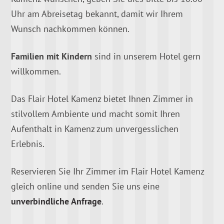
Uhr am Abreisetag bekannt, damit wir Ihrem
Wunsch nachkommen können.
Familien mit Kindern
sind in unserem Hotel gern
willkommen.
Das Flair Hotel Kamenz bietet Ihnen Zimmer in
stilvollem Ambiente und macht somit Ihren
Aufenthalt in Kamenz zum unvergesslichen
Erlebnis.
Reservieren Sie Ihr Zimmer im Flair Hotel Kamenz
gleich online und senden Sie uns eine
unverbindliche Anfrage
.