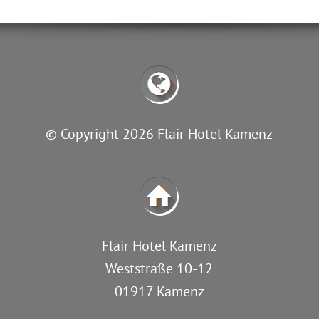
© Copyright 2026 Flair Hotel Kamenz
Flair Hotel Kamenz
Weststraße 10-12
01917 Kamenz