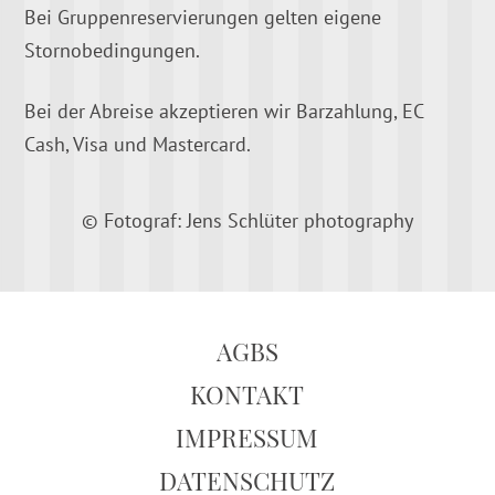
Bei Gruppenreservierungen gelten eigene
Stornobedingungen.
Bei der Abreise akzeptieren wir Barzahlung, EC
Cash, Visa und Mastercard.
© Fotograf: Jens Schlüter photography
AGBS
KONTAKT
IMPRESSUM
DATENSCHUTZ