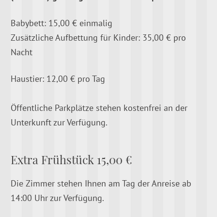
Babybett: 15,00 € einmalig
Zusätzliche Aufbettung für Kinder: 35,00 € pro
Nacht
Haustier: 12,00 € pro Tag
Öffentliche Parkplätze stehen kostenfrei an der
Unterkunft zur Verfügung.
Extra Frühstück 15,00 €
Die Zimmer stehen Ihnen am Tag der Anreise ab
14:00 Uhr zur Verfügung.