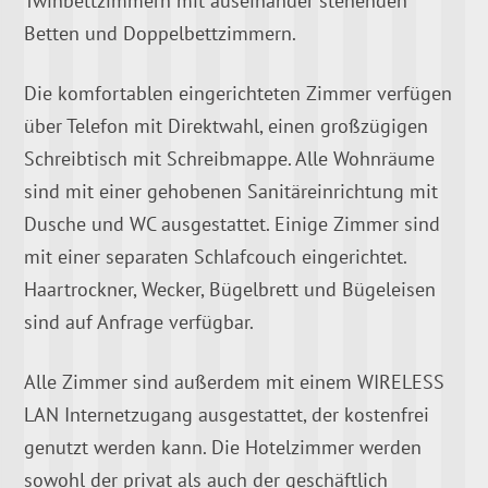
Betten und Doppelbettzimmern.
Die komfortablen eingerichteten Zimmer verfügen
über Telefon mit Direktwahl, einen großzügigen
Schreibtisch mit Schreibmappe. Alle Wohnräume
sind mit einer gehobenen Sanitäreinrichtung mit
Dusche und WC ausgestattet. Einige Zimmer sind
mit einer separaten Schlafcouch eingerichtet.
Haartrockner, Wecker, Bügelbrett und Bügeleisen
sind auf Anfrage verfügbar.
Alle Zimmer sind außerdem mit einem WIRELESS
LAN Internetzugang ausgestattet, der kostenfrei
genutzt werden kann. Die Hotelzimmer werden
sowohl der privat als auch der geschäftlich