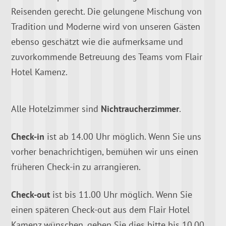
Reisenden gerecht. Die gelungene Mischung von
Tradition und Moderne wird von unseren Gästen
ebenso geschätzt wie die aufmerksame und
zuvorkommende Betreuung des Teams vom Flair
Hotel Kamenz.
Alle Hotelzimmer sind
Nichtraucherzimmer
.
Check-in
ist ab 14.00 Uhr möglich. Wenn Sie uns
vorher benachrichtigen, bemühen wir uns einen
früheren Check-in zu arrangieren.
Check-out
ist bis 11.00 Uhr möglich. Wenn Sie
einen späteren Check-out aus dem Flair Hotel
Kamenz wünschen, geben Sie dies bitte bis 10.00