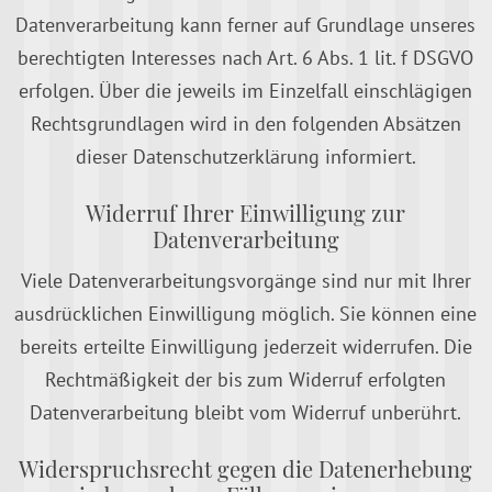
Datenverarbeitung kann ferner auf Grundlage unseres
berechtigten Interesses nach Art. 6 Abs. 1 lit. f DSGVO
erfolgen. Über die jeweils im Einzelfall einschlägigen
Rechtsgrundlagen wird in den folgenden Absätzen
dieser Datenschutzerklärung informiert.
Widerruf Ihrer Einwilligung zur
Datenverarbeitung
Viele Datenverarbeitungsvorgänge sind nur mit Ihrer
ausdrücklichen Einwilligung möglich. Sie können eine
bereits erteilte Einwilligung jederzeit widerrufen. Die
Rechtmäßigkeit der bis zum Widerruf erfolgten
Datenverarbeitung bleibt vom Widerruf unberührt.
Widerspruchsrecht gegen die Datenerhebung