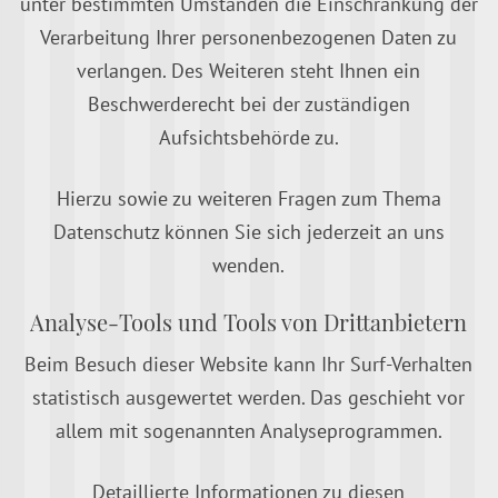
unter bestimmten Umständen die Einschränkung der
Verarbeitung Ihrer personenbezogenen Daten zu
verlangen. Des Weiteren steht Ihnen ein
Beschwerderecht bei der zuständigen
Aufsichtsbehörde zu.
Hierzu sowie zu weiteren Fragen zum Thema
Datenschutz können Sie sich jederzeit an uns
wenden.
Analyse-Tools und Tools von Dritt­anbietern
Beim Besuch dieser Website kann Ihr Surf-Verhalten
statistisch ausgewertet werden. Das geschieht vor
allem mit sogenannten Analyseprogrammen.
Detaillierte Informationen zu diesen