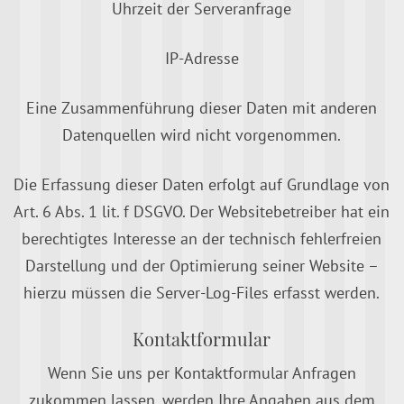
Uhrzeit der Serveranfrage
IP-Adresse
Eine Zusammenführung dieser Daten mit anderen
Datenquellen wird nicht vorgenommen.
Die Erfassung dieser Daten erfolgt auf Grundlage von
Art. 6 Abs. 1 lit. f DSGVO. Der Websitebetreiber hat ein
berechtigtes Interesse an der technisch fehlerfreien
Darstellung und der Optimierung seiner Website –
hierzu müssen die Server-Log-Files erfasst werden.
Kontaktformular
Wenn Sie uns per Kontaktformular Anfragen
zukommen lassen, werden Ihre Angaben aus dem