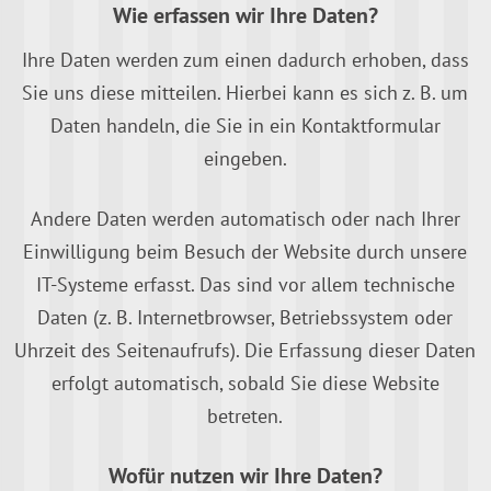
Wie erfassen wir Ihre Daten?
Ihre Daten werden zum einen dadurch erhoben, dass
Sie uns diese mitteilen. Hierbei kann es sich z. B. um
Daten handeln, die Sie in ein Kontaktformular
eingeben.
Andere Daten werden automatisch oder nach Ihrer
Einwilligung beim Besuch der Website durch unsere
IT-Systeme erfasst. Das sind vor allem technische
Daten (z. B. Internetbrowser, Betriebssystem oder
Uhrzeit des Seitenaufrufs). Die Erfassung dieser Daten
erfolgt automatisch, sobald Sie diese Website
betreten.
Wofür nutzen wir Ihre Daten?