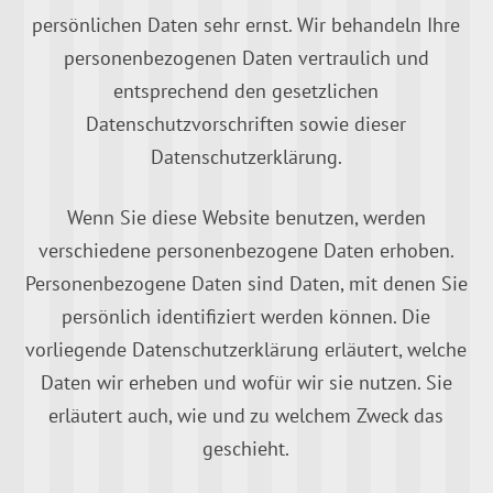
persönlichen Daten sehr ernst. Wir behandeln Ihre
personenbezogenen Daten vertraulich und
entsprechend den gesetzlichen
Datenschutzvorschriften sowie dieser
Datenschutzerklärung.
Wenn Sie diese Website benutzen, werden
verschiedene personenbezogene Daten erhoben.
Personenbezogene Daten sind Daten, mit denen Sie
persönlich identifiziert werden können. Die
vorliegende Datenschutzerklärung erläutert, welche
Daten wir erheben und wofür wir sie nutzen. Sie
erläutert auch, wie und zu welchem Zweck das
geschieht.