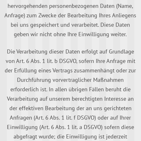
hervorgehenden personenbezogenen Daten (Name,
Anfrage) zum Zwecke der Bearbeitung Ihres Anliegens
bei uns gespeichert und verarbeitet. Diese Daten
geben wir nicht ohne Ihre Einwilligung weiter.
Die Verarbeitung dieser Daten erfolgt auf Grundlage
von Art. 6 Abs. 1 lit. b DSGVO, sofern Ihre Anfrage mit
der Erfüllung eines Vertrags zusammenhängt oder zur
Durchführung vorvertraglicher Maßnahmen
erforderlich ist. In allen übrigen Fällen beruht die
Verarbeitung auf unserem berechtigten Interesse an
der effektiven Bearbeitung der an uns gerichteten
Anfragen (Art. 6 Abs. 1 lit. f DSGVO) oder auf Ihrer
Einwilligung (Art. 6 Abs. 1 lit. a DSGVO) sofern diese
abgefragt wurde; die Einwilligung ist jederzeit