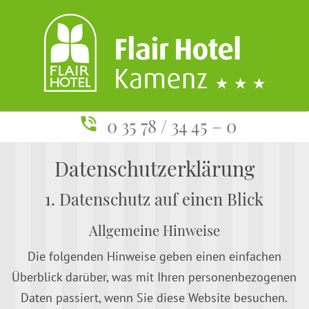
0 35 78 / 34 45 – 0
Datenschutzerklärung
1. Datenschutz auf einen Blick
Allgemeine Hinweise
Die folgenden Hinweise geben einen einfachen
Überblick darüber, was mit Ihren personenbezogenen
Daten passiert, wenn Sie diese Website besuchen.