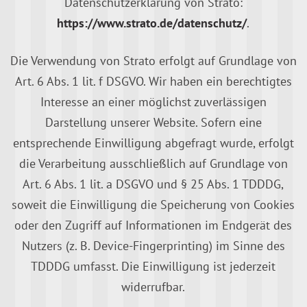
Datenschutzerklärung von Strato:
https://www.strato.de/datenschutz/
.
Die Verwendung von Strato erfolgt auf Grundlage von
Art. 6 Abs. 1 lit. f DSGVO. Wir haben ein berechtigtes
Interesse an einer möglichst zuverlässigen
Darstellung unserer Website. Sofern eine
entsprechende Einwilligung abgefragt wurde, erfolgt
die Verarbeitung ausschließlich auf Grundlage von
Art. 6 Abs. 1 lit. a DSGVO und § 25 Abs. 1 TDDDG,
soweit die Einwilligung die Speicherung von Cookies
oder den Zugriff auf Informationen im Endgerät des
Nutzers (z. B. Device-Fingerprinting) im Sinne des
TDDDG umfasst. Die Einwilligung ist jederzeit
widerrufbar.