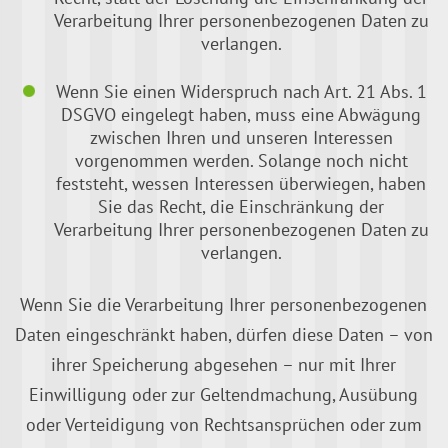
Verarbeitung Ihrer personenbezogenen Daten zu
verlangen.
Wenn Sie einen Widerspruch nach Art. 21 Abs. 1
DSGVO eingelegt haben, muss eine Abwägung
zwischen Ihren und unseren Interessen
vorgenommen werden. Solange noch nicht
feststeht, wessen Interessen überwiegen, haben
Sie das Recht, die Einschränkung der
Verarbeitung Ihrer personenbezogenen Daten zu
verlangen.
Wenn Sie die Verarbeitung Ihrer personenbezogenen
Daten eingeschränkt haben, dürfen diese Daten – von
ihrer Speicherung abgesehen – nur mit Ihrer
Einwilligung oder zur Geltendmachung, Ausübung
oder Verteidigung von Rechtsansprüchen oder zum