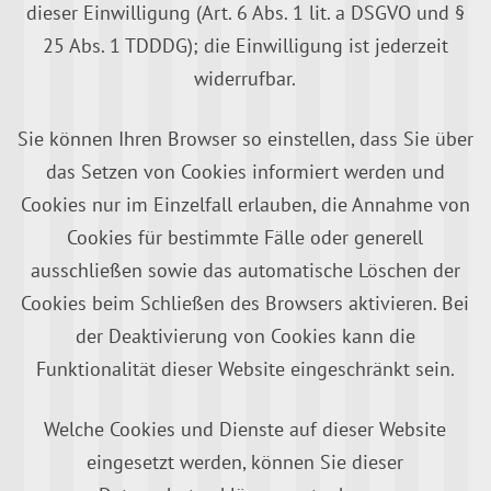
dieser Einwilligung (Art. 6 Abs. 1 lit. a DSGVO und §
25 Abs. 1 TDDDG); die Einwilligung ist jederzeit
widerrufbar.
Sie können Ihren Browser so einstellen, dass Sie über
das Setzen von Cookies informiert werden und
Cookies nur im Einzelfall erlauben, die Annahme von
Cookies für bestimmte Fälle oder generell
ausschließen sowie das automatische Löschen der
Cookies beim Schließen des Browsers aktivieren. Bei
der Deaktivierung von Cookies kann die
Funktionalität dieser Website eingeschränkt sein.
Welche Cookies und Dienste auf dieser Website
eingesetzt werden, können Sie dieser