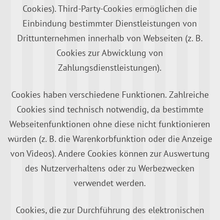
Cookies). Third-Party-Cookies ermöglichen die
Einbindung bestimmter Dienstleistungen von
Drittunternehmen innerhalb von Webseiten (z. B.
Cookies zur Abwicklung von
Zahlungsdienstleistungen).
Cookies haben verschiedene Funktionen. Zahlreiche
Cookies sind technisch notwendig, da bestimmte
Webseitenfunktionen ohne diese nicht funktionieren
würden (z. B. die Warenkorbfunktion oder die Anzeige
von Videos). Andere Cookies können zur Auswertung
des Nutzerverhaltens oder zu Werbezwecken
verwendet werden.
Cookies, die zur Durchführung des elektronischen