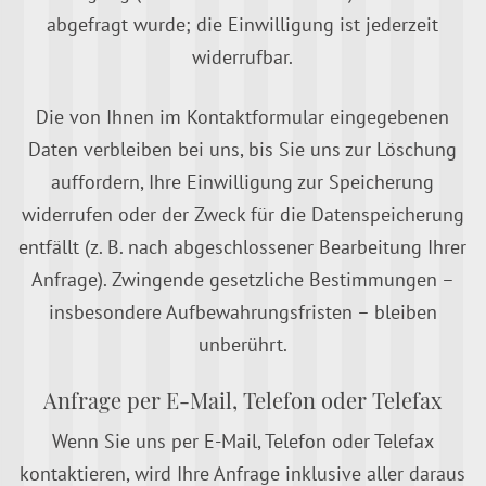
abgefragt wurde; die Einwilligung ist jederzeit
widerrufbar.
Die von Ihnen im Kontaktformular eingegebenen
Daten verbleiben bei uns, bis Sie uns zur Löschung
auffordern, Ihre Einwilligung zur Speicherung
widerrufen oder der Zweck für die Datenspeicherung
entfällt (z. B. nach abgeschlossener Bearbeitung Ihrer
Anfrage). Zwingende gesetzliche Bestimmungen –
insbesondere Aufbewahrungsfristen – bleiben
unberührt.
Anfrage per E-Mail, Telefon oder Telefax
Wenn Sie uns per E-Mail, Telefon oder Telefax
kontaktieren, wird Ihre Anfrage inklusive aller daraus