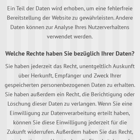
Ein Teil der Daten wird erhoben, um eine fehlerfreie
Bereitstellung der Website zu gewährleisten. Andere
Daten können zur Analyse Ihres Nutzerverhaltens
verwendet werden.
Welche Rechte haben Sie bezüglich Ihrer Daten?
Sie haben jederzeit das Recht, unentgeltlich Auskunft
über Herkunft, Empfänger und Zweck Ihrer
gespeicherten personenbezogenen Daten zu erhalten.
Sie haben außerdem ein Recht, die Berichtigung oder
Löschung dieser Daten zu verlangen. Wenn Sie eine
Einwilligung zur Datenverarbeitung erteilt haben,
können Sie diese Einwilligung jederzeit für die
Zukunft widerrufen. Außerdem haben Sie das Recht,