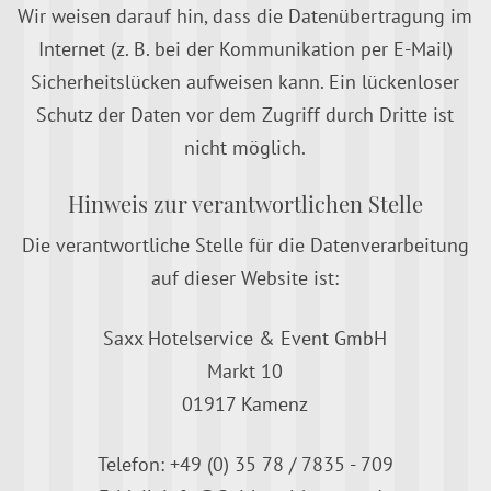
Wir weisen darauf hin, dass die Datenübertragung im
Internet (z. B. bei der Kommunikation per E-Mail)
Sicherheitslücken aufweisen kann. Ein lückenloser
Schutz der Daten vor dem Zugriff durch Dritte ist
nicht möglich.
Hinweis zur verantwortlichen Stelle
Die verantwortliche Stelle für die Datenverarbeitung
auf dieser Website ist:
Saxx Hotelservice & Event GmbH
Markt 10
01917 Kamenz
Telefon: +49 (0) 35 78 / 7835 - 709