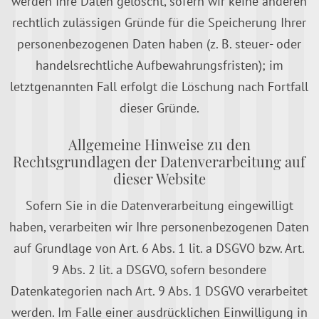
werden Ihre Daten gelöscht, sofern wir keine anderen
rechtlich zulässigen Gründe für die Speicherung Ihrer
personenbezogenen Daten haben (z. B. steuer- oder
handelsrechtliche Aufbewahrungsfristen); im
letztgenannten Fall erfolgt die Löschung nach Fortfall
dieser Gründe.
Allgemeine Hinweise zu den
Rechtsgrundlagen der Datenverarbeitung auf
dieser Website
Sofern Sie in die Datenverarbeitung eingewilligt
haben, verarbeiten wir Ihre personenbezogenen Daten
auf Grundlage von Art. 6 Abs. 1 lit. a DSGVO bzw. Art.
9 Abs. 2 lit. a DSGVO, sofern besondere
Datenkategorien nach Art. 9 Abs. 1 DSGVO verarbeitet
werden. Im Falle einer ausdrücklichen Einwilligung in