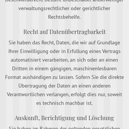
verwaltungsrechtlicher oder gerichtlicher
Rechtsbehelfe.
Recht auf Daten­übertrag­barkeit
Sie haben das Recht, Daten, die wir auf Grundlage
Ihrer Einwilligung oder in Erfüllung eines Vertrags
automatisiert verarbeiten, an sich oder an einen
Dritten in einem gängigen, maschinenlesbaren
Format aushändigen zu lassen. Sofern Sie die direkte
Übertragung der Daten an einen anderen
Verantwortlichen verlangen, erfolgt dies nur, soweit
es technisch machbar ist.
Auskunft, Berichtigung und Löschung
Sie haben im Rahmen der geltenden gesetzlichen