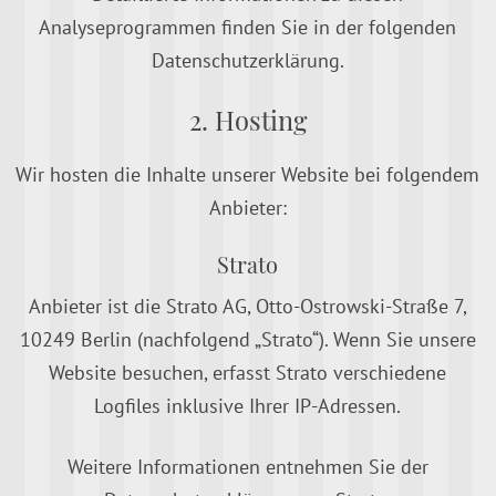
Analyseprogrammen finden Sie in der folgenden
Datenschutzerklärung.
2. Hosting
Wir hosten die Inhalte unserer Website bei folgendem
Anbieter:
Strato
Anbieter ist die Strato AG, Otto-Ostrowski-Straße 7,
10249 Berlin (nachfolgend „Strato“). Wenn Sie unsere
Website besuchen, erfasst Strato verschiedene
Logfiles inklusive Ihrer IP-Adressen.
Weitere Informationen entnehmen Sie der