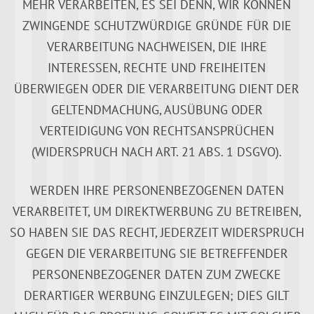
MEHR VERARBEITEN, ES SEI DENN, WIR KÖNNEN
ZWINGENDE SCHUTZWÜRDIGE GRÜNDE FÜR DIE
VERARBEITUNG NACHWEISEN, DIE IHRE
INTERESSEN, RECHTE UND FREIHEITEN
ÜBERWIEGEN ODER DIE VERARBEITUNG DIENT DER
GELTENDMACHUNG, AUSÜBUNG ODER
VERTEIDIGUNG VON RECHTSANSPRÜCHEN
(WIDERSPRUCH NACH ART. 21 ABS. 1 DSGVO).
WERDEN IHRE PERSONENBEZOGENEN DATEN
VERARBEITET, UM DIREKTWERBUNG ZU BETREIBEN,
SO HABEN SIE DAS RECHT, JEDERZEIT WIDERSPRUCH
GEGEN DIE VERARBEITUNG SIE BETREFFENDER
PERSONENBEZOGENER DATEN ZUM ZWECKE
DERARTIGER WERBUNG EINZULEGEN; DIES GILT