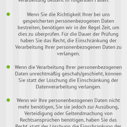
Wenn Sie die Richtigkeit Ihrer bei uns
gespeicherten personenbezogenen Daten
bestreiten, benötigen wir in der Regel Zeit, um
dies zu überprüfen. Für die Dauer der Prüfung
haben Sie das Recht, die Einschränkung der
Verarbeitung Ihrer personenbezogenen Daten zu
verlangen.
Wenn die Verarbeitung Ihrer personenbezogenen
Daten unrechtmäßig geschah/geschieht, können
Sie statt der Löschung die Einschränkung der
Datenverarbeitung verlangen.
Wenn wir Ihre personenbezogenen Daten nicht
mehr benötigen, Sie sie jedoch zur Ausübung,
Verteidigung oder Geltendmachung von
Rechtsansprüchen benötigen, haben Sie das
Recht, statt der Löschung die Einschränkung der