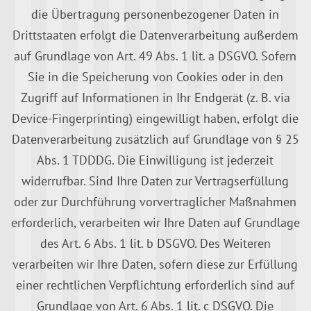
die Übertragung personenbezogener Daten in
Drittstaaten erfolgt die Datenverarbeitung außerdem
auf Grundlage von Art. 49 Abs. 1 lit. a DSGVO. Sofern
Sie in die Speicherung von Cookies oder in den
Zugriff auf Informationen in Ihr Endgerät (z. B. via
Device-Fingerprinting) eingewilligt haben, erfolgt die
Datenverarbeitung zusätzlich auf Grundlage von § 25
Abs. 1 TDDDG. Die Einwilligung ist jederzeit
widerrufbar. Sind Ihre Daten zur Vertragserfüllung
oder zur Durchführung vorvertraglicher Maßnahmen
erforderlich, verarbeiten wir Ihre Daten auf Grundlage
des Art. 6 Abs. 1 lit. b DSGVO. Des Weiteren
verarbeiten wir Ihre Daten, sofern diese zur Erfüllung
einer rechtlichen Verpflichtung erforderlich sind auf
Grundlage von Art. 6 Abs. 1 lit. c DSGVO. Die