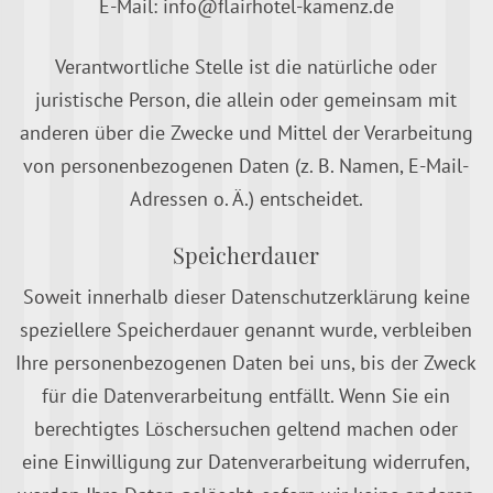
E-Mail: info@flairhotel-kamenz.de
Verantwortliche Stelle ist die natürliche oder
juristische Person, die allein oder gemeinsam mit
anderen über die Zwecke und Mittel der Verarbeitung
von personenbezogenen Daten (z. B. Namen, E-Mail-
Adressen o. Ä.) entscheidet.
Speicherdauer
Soweit innerhalb dieser Datenschutzerklärung keine
speziellere Speicherdauer genannt wurde, verbleiben
Ihre personenbezogenen Daten bei uns, bis der Zweck
für die Datenverarbeitung entfällt. Wenn Sie ein
berechtigtes Löschersuchen geltend machen oder
eine Einwilligung zur Datenverarbeitung widerrufen,