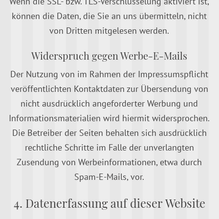
Wenn die SSL- bzw. TLS-Verschlüsselung aktiviert ist,
können die Daten, die Sie an uns übermitteln, nicht
von Dritten mitgelesen werden.
Widerspruch gegen Werbe-E-Mails
Der Nutzung von im Rahmen der Impressumspflicht
veröffentlichten Kontaktdaten zur Übersendung von
nicht ausdrücklich angeforderter Werbung und
Informationsmaterialien wird hiermit widersprochen.
Die Betreiber der Seiten behalten sich ausdrücklich
rechtliche Schritte im Falle der unverlangten
Zusendung von Werbeinformationen, etwa durch
Spam-E-Mails, vor.
4. Datenerfassung auf dieser Website