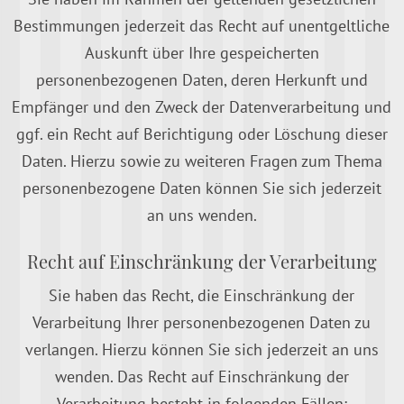
Bestimmungen jederzeit das Recht auf unentgeltliche
Auskunft über Ihre gespeicherten
personenbezogenen Daten, deren Herkunft und
Empfänger und den Zweck der Datenverarbeitung und
ggf. ein Recht auf Berichtigung oder Löschung dieser
Daten. Hierzu sowie zu weiteren Fragen zum Thema
personenbezogene Daten können Sie sich jederzeit
an uns wenden.
Recht auf Einschränkung der Verarbeitung
Sie haben das Recht, die Einschränkung der
Verarbeitung Ihrer personenbezogenen Daten zu
verlangen. Hierzu können Sie sich jederzeit an uns
wenden. Das Recht auf Einschränkung der
Verarbeitung besteht in folgenden Fällen: