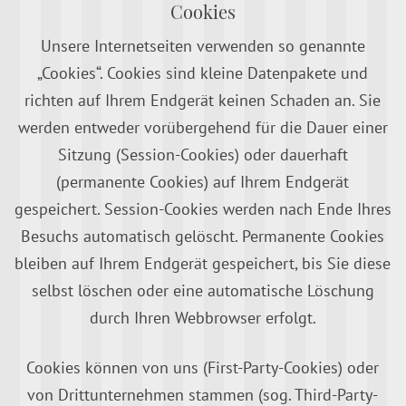
Cookies
Unsere Internetseiten verwenden so genannte
„Cookies“. Cookies sind kleine Datenpakete und
richten auf Ihrem Endgerät keinen Schaden an. Sie
werden entweder vorübergehend für die Dauer einer
Sitzung (Session-Cookies) oder dauerhaft
(permanente Cookies) auf Ihrem Endgerät
gespeichert. Session-Cookies werden nach Ende Ihres
Besuchs automatisch gelöscht. Permanente Cookies
bleiben auf Ihrem Endgerät gespeichert, bis Sie diese
selbst löschen oder eine automatische Löschung
durch Ihren Webbrowser erfolgt.
Cookies können von uns (First-Party-Cookies) oder
von Drittunternehmen stammen (sog. Third-Party-