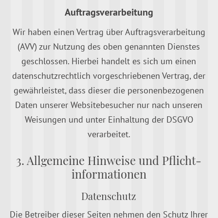
Auftragsverarbeitung
Wir haben einen Vertrag über Auftragsverarbeitung
(AVV) zur Nutzung des oben genannten Dienstes
geschlossen. Hierbei handelt es sich um einen
datenschutzrechtlich vorgeschriebenen Vertrag, der
gewährleistet, dass dieser die personenbezogenen
Daten unserer Websitebesucher nur nach unseren
Weisungen und unter Einhaltung der DSGVO
verarbeitet.
3. Allgemeine Hinweise und Pflicht­
informationen
Datenschutz
Die Betreiber dieser Seiten nehmen den Schutz Ihrer