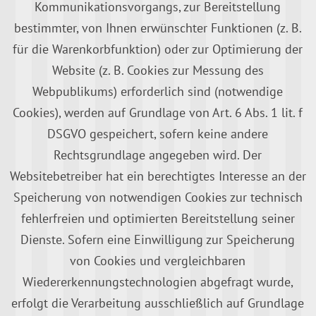
Kommunikationsvorgangs, zur Bereitstellung
bestimmter, von Ihnen erwünschter Funktionen (z. B.
für die Warenkorbfunktion) oder zur Optimierung der
Website (z. B. Cookies zur Messung des
Webpublikums) erforderlich sind (notwendige
Cookies), werden auf Grundlage von Art. 6 Abs. 1 lit. f
DSGVO gespeichert, sofern keine andere
Rechtsgrundlage angegeben wird. Der
Websitebetreiber hat ein berechtigtes Interesse an der
Speicherung von notwendigen Cookies zur technisch
fehlerfreien und optimierten Bereitstellung seiner
Dienste. Sofern eine Einwilligung zur Speicherung
von Cookies und vergleichbaren
Wiedererkennungstechnologien abgefragt wurde,
erfolgt die Verarbeitung ausschließlich auf Grundlage