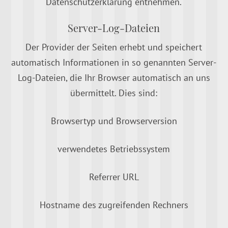
Datenschutzerklärung entnehmen.
Server-Log-Dateien
Der Provider der Seiten erhebt und speichert
automatisch Informationen in so genannten Server-
Log-Dateien, die Ihr Browser automatisch an uns
übermittelt. Dies sind:
Browsertyp und Browserversion
verwendetes Betriebssystem
Referrer URL
Hostname des zugreifenden Rechners