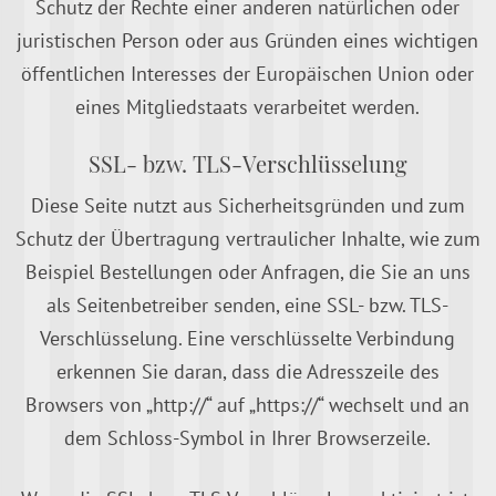
Schutz der Rechte einer anderen natürlichen oder
juristischen Person oder aus Gründen eines wichtigen
öffentlichen Interesses der Europäischen Union oder
eines Mitgliedstaats verarbeitet werden.
SSL- bzw. TLS-Verschlüsselung
Diese Seite nutzt aus Sicherheitsgründen und zum
Schutz der Übertragung vertraulicher Inhalte, wie zum
Beispiel Bestellungen oder Anfragen, die Sie an uns
als Seitenbetreiber senden, eine SSL- bzw. TLS-
Verschlüsselung. Eine verschlüsselte Verbindung
erkennen Sie daran, dass die Adresszeile des
Browsers von „http://“ auf „https://“ wechselt und an
dem Schloss-Symbol in Ihrer Browserzeile.