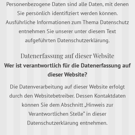
Personenbezogene Daten sind alle Daten, mit denen
Sie persönlich identifiziert werden können.
Ausführliche Informationen zum Thema Datenschutz
entnehmen Sie unserer unter diesem Text
aufgeführten Datenschutzerklärung.
Datenerfassung auf dieser Website
Wer ist verantwortlich für die Datenerfassung auf
dieser Website?
Die Datenverarbeitung auf dieser Website erfolgt
durch den Websitebetreiber. Dessen Kontaktdaten
können Sie dem Abschnitt „Hinweis zur
Verantwortlichen Stelle“ in dieser
Datenschutzerklärung entnehmen.