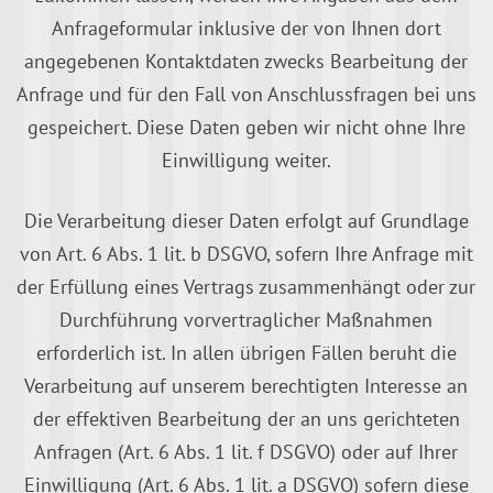
Anfrageformular inklusive der von Ihnen dort
angegebenen Kontaktdaten zwecks Bearbeitung der
Anfrage und für den Fall von Anschlussfragen bei uns
gespeichert. Diese Daten geben wir nicht ohne Ihre
Einwilligung weiter.
Die Verarbeitung dieser Daten erfolgt auf Grundlage
von Art. 6 Abs. 1 lit. b DSGVO, sofern Ihre Anfrage mit
der Erfüllung eines Vertrags zusammenhängt oder zur
Durchführung vorvertraglicher Maßnahmen
erforderlich ist. In allen übrigen Fällen beruht die
Verarbeitung auf unserem berechtigten Interesse an
der effektiven Bearbeitung der an uns gerichteten
Anfragen (Art. 6 Abs. 1 lit. f DSGVO) oder auf Ihrer
Einwilligung (Art. 6 Abs. 1 lit. a DSGVO) sofern diese